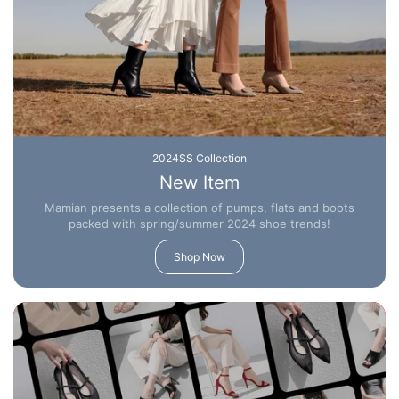
2024SS Collection
New Item
Mamian presents a collection of pumps, flats and boots
packed with spring/summer 2024 shoe trends!
Shop Now